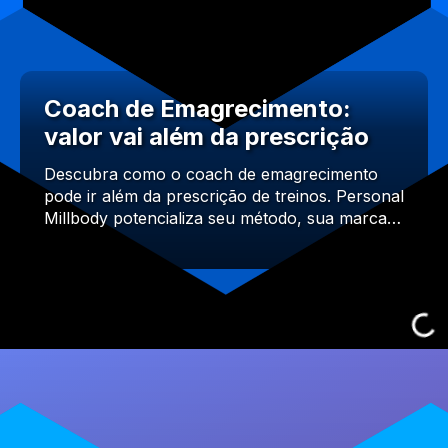
Coach de Emagrecimento:
valor vai além da prescrição
Descubra como o coach de emagrecimento
pode ir além da prescrição de treinos. Personal
Millbody potencializa seu método, sua marca…