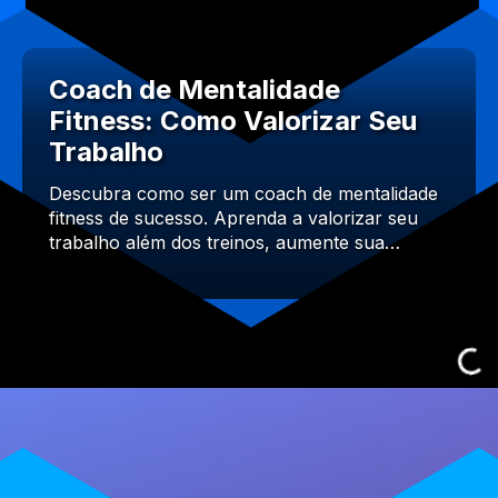
Coach de Mentalidade
Fitness: Como Valorizar Seu
Trabalho
Descubra como ser um coach de mentalidade
fitness de sucesso. Aprenda a valorizar seu
trabalho além dos treinos, aumente sua…