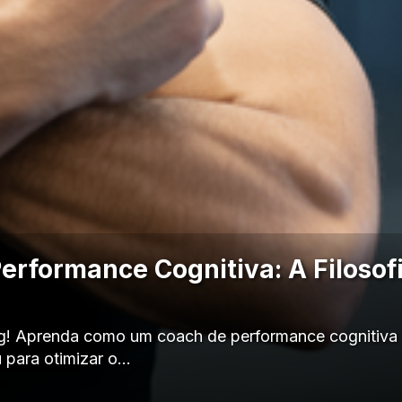
erformance Cognitiva: A Filosofi
g! Aprenda como um coach de performance cognitiva 
tsu para otimizar o…