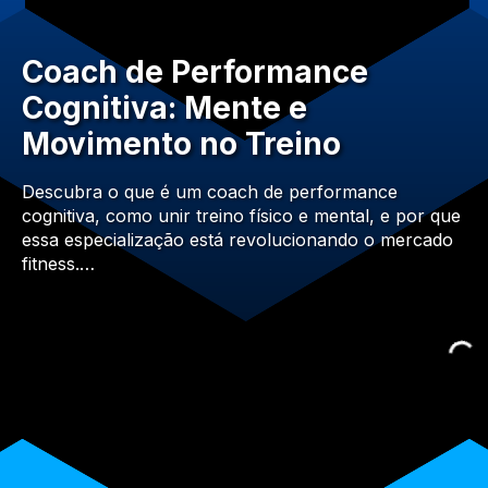
Coach de Performance
Cognitiva: Mente e
Movimento no Treino
Descubra o que é um coach de performance
cognitiva, como unir treino físico e mental, e por que
essa especialização está revolucionando o mercado
fitness.…