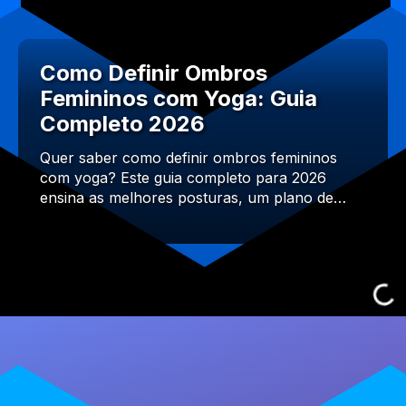
Como Definir Ombros
Femininos com Yoga: Guia
Completo 2026
Quer saber como definir ombros femininos
com yoga? Este guia completo para 2026
ensina as melhores posturas, um plano de…