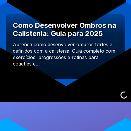
Como Desenvolver Ombros na
Calistenia: Guia para 2025
Aprenda como desenvolver ombros fortes e
definidos com a calistenia. Guia completo com
exercícios, progressões e rotinas para
coaches e…