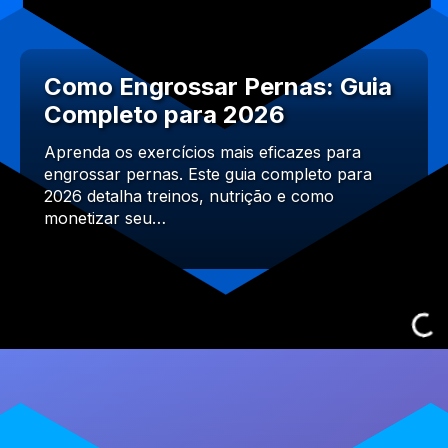
Como Engrossar Pernas: Guia
Completo para 2026
Aprenda os exercícios mais eficazes para
engrossar pernas. Este guia completo para
2026 detalha treinos, nutrição e como
monetizar seu…