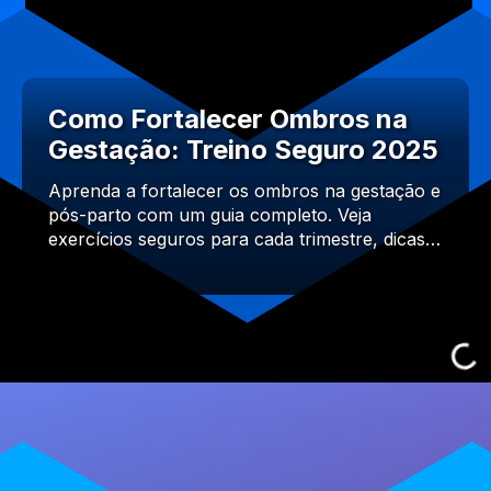
Como Fortalecer Ombros na
Gestação: Treino Seguro 2025
Aprenda a fortalecer os ombros na gestação e
pós-parto com um guia completo. Veja
exercícios seguros para cada trimestre, dicas…