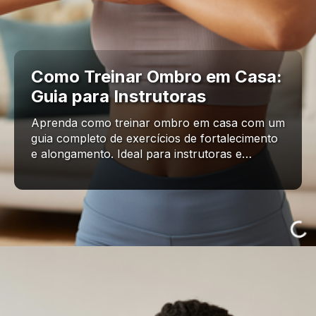
Como Treinar Ombro em Casa:
Guia para Instrutoras
Aprenda como treinar ombro em casa com um
guia completo de exercícios de fortalecimento
e alongamento. Ideal para instrutoras e…