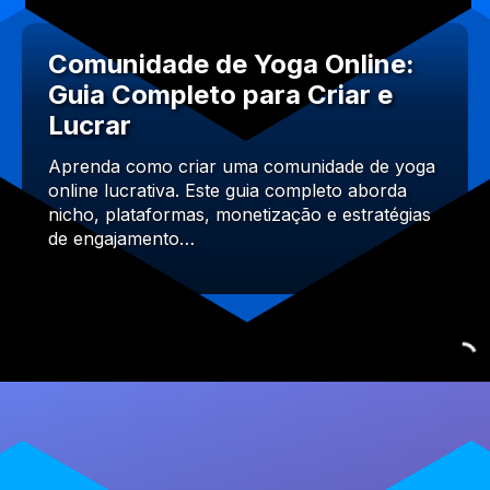
Comunidade de Yoga Online:
Guia Completo para Criar e
Lucrar
Aprenda como criar uma comunidade de yoga
online lucrativa. Este guia completo aborda
nicho, plataformas, monetização e estratégias
de engajamento…