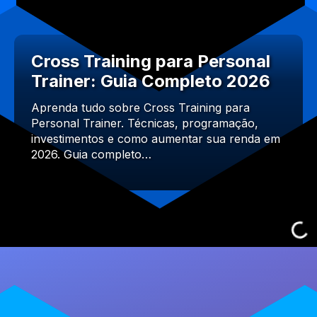
Cross Training para Personal
Trainer: Guia Completo 2026
Aprenda tudo sobre Cross Training para
Personal Trainer. Técnicas, programação,
investimentos e como aumentar sua renda em
2026. Guia completo…