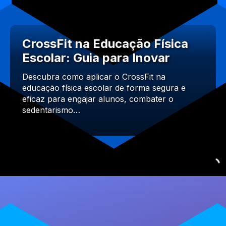
CrossFit na Educação Física
Escolar: Guia para Inovar
Descubra como aplicar o CrossFit na
educação física escolar de forma segura e
eficaz para engajar alunos, combater o
sedentarismo…