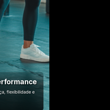
Performance
, flexibilidade e