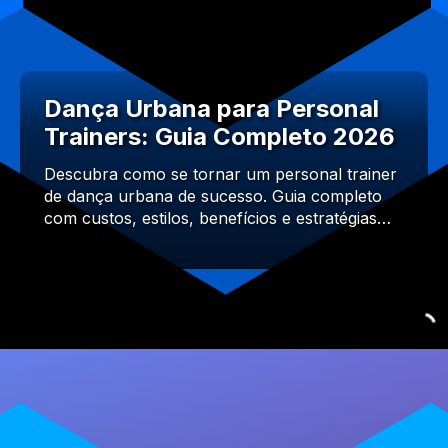
Dança Urbana para Personal
Trainers: Guia Completo 2026
Descubra como se tornar um personal trainer
de dança urbana de sucesso. Guia completo
com custos, estilos, benefícios e estratégias…