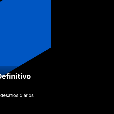
efinitivo
desafios diários