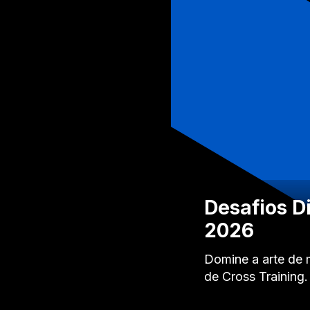
Desafios Di
2026
Domine a arte de 
de Cross Training