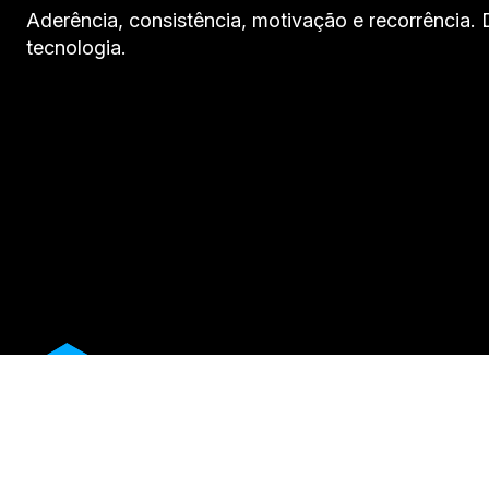
Aderência, consistência, motivação e recorrência.
tecnologia.