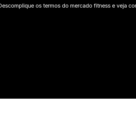
 Descomplique os termos do mercado fitness e veja co