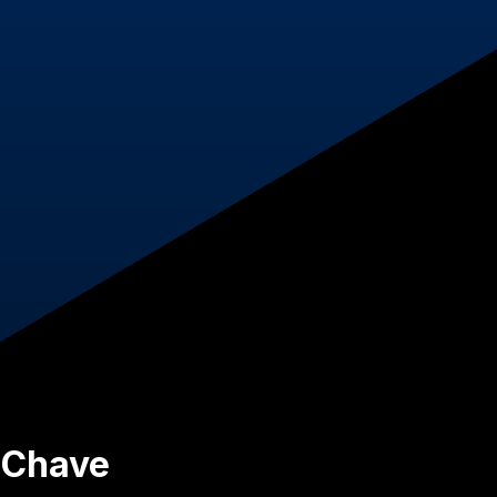
s Chave