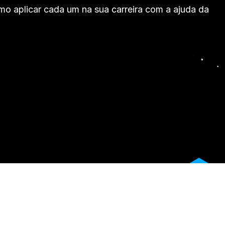
mo aplicar cada um na sua carreira com a ajuda da