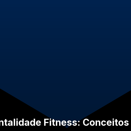
ntalidade Fitness: Conceito