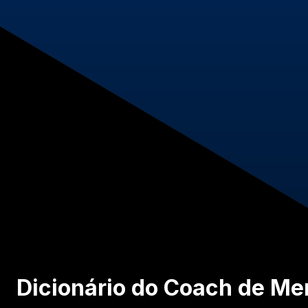
Dicionário do Coach de Me