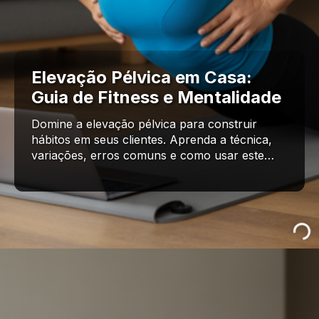
Elevação Pélvica em Casa:
Guia de Fitness e Mentalidade
Domine a elevação pélvica para construir
hábitos em seus clientes. Aprenda a técnica,
variações, erros comuns e como usar este…