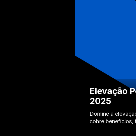
Elevação P
2025
Domine a elevação
cobre benefícios,