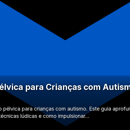
élvica para Crianças com Autism
 pélvica para crianças com autismo. Este guia aprof
 técnicas lúdicas e como impulsionar…