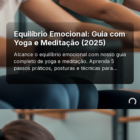
Equilíbrio Emocional: Guia com
Yoga e Meditação (2025)
Alcance o equilíbrio emocional com nosso guia
completo de yoga e meditação. Aprenda 5
passos práticos, posturas e técnicas para…