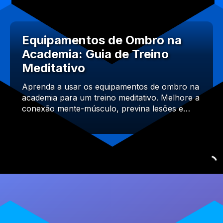
Equipamentos de Ombro na
Academia: Guia de Treino
Meditativo
Aprenda a usar os equipamentos de ombro na
academia para um treino meditativo. Melhore a
conexão mente-músculo, previna lesões e…