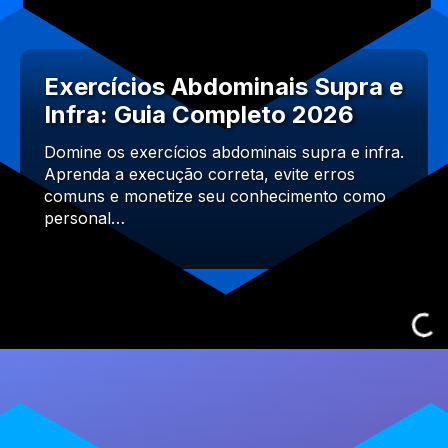
Exercícios Abdominais Supra e
Infra: Guia Completo 2026
Domine os exercícios abdominais supra e infra.
Aprenda a execução correta, evite erros
comuns e monetize seu conhecimento como
personal…