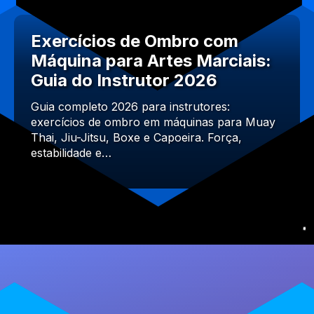
Exercícios de Ombro com
Máquina para Artes Marciais:
Guia do Instrutor 2026
Guia completo 2026 para instrutores:
exercícios de ombro em máquinas para Muay
Thai, Jiu-Jitsu, Boxe e Capoeira. Força,
estabilidade e…