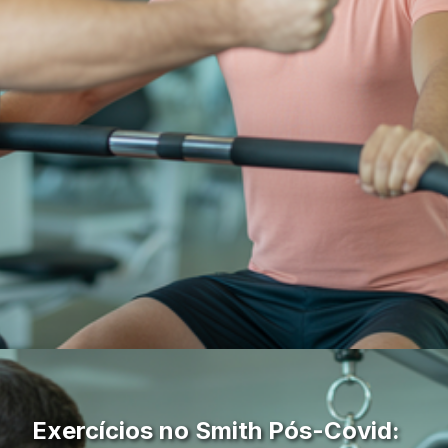
Exercícios no Smith Pós-Covid: