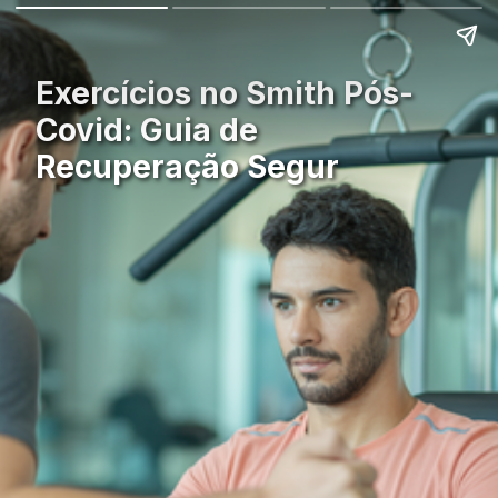
Exercícios no Smith Pós-
Covid: Guia de
Recuperação Segur