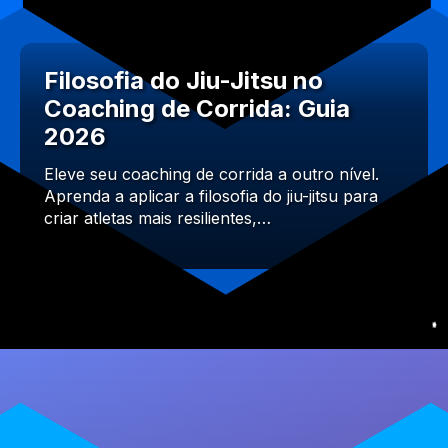
Filosofia do Jiu-Jitsu no
Coaching de Corrida: Guia
2026
Eleve seu coaching de corrida a outro nível.
Aprenda a aplicar a filosofia do jiu-jitsu para
criar atletas mais resilientes,…