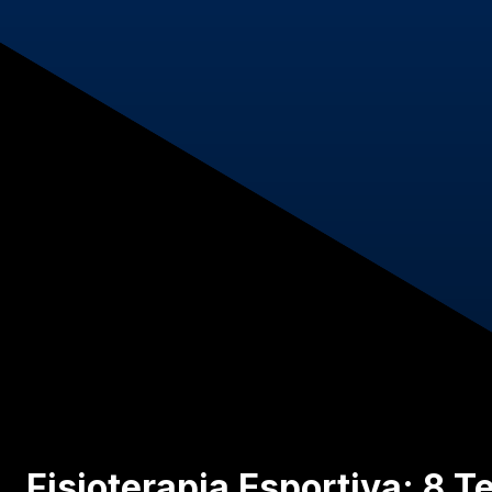
Fisioterapia Esportiva: 8 