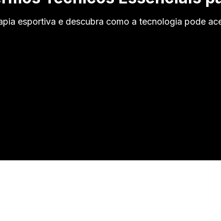
rapia esportiva e descubra como a tecnologia pode ace