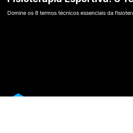
Domine os 8 termos técnicos essenciais da fisiote