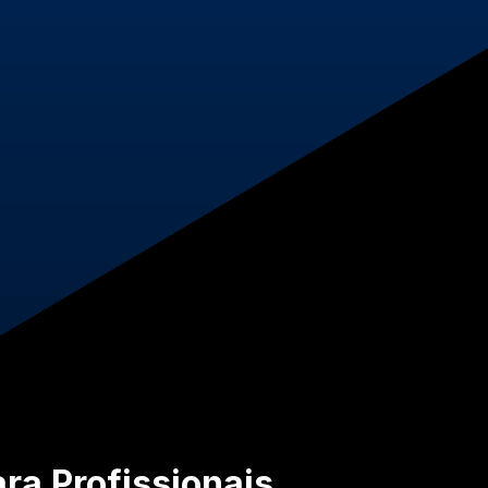
ra Profissionais