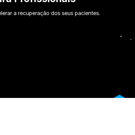
lerar a recuperação dos seus pacientes.