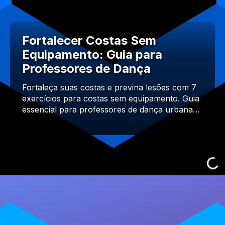
Fortalecer Costas Sem
Equipamento: Guia para
Professores de Dança
Fortaleça suas costas e previna lesões com 7
exercícios para costas sem equipamento. Guia
essencial para professores de dança urbana…