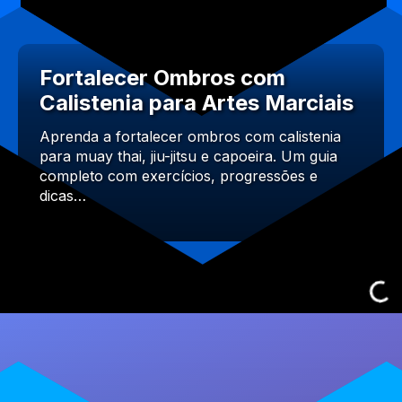
Fortalecer Ombros com
Calistenia para Artes Marciais
Aprenda a fortalecer ombros com calistenia
para muay thai, jiu-jitsu e capoeira. Um guia
completo com exercícios, progressões e
dicas…