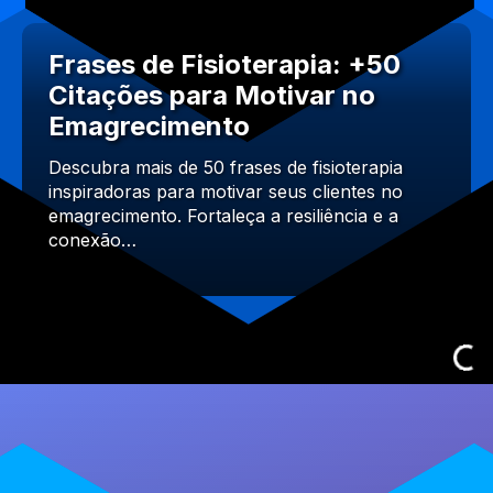
Frases de Fisioterapia: +50
Citações para Motivar no
Emagrecimento
Descubra mais de 50 frases de fisioterapia
inspiradoras para motivar seus clientes no
emagrecimento. Fortaleça a resiliência e a
conexão…