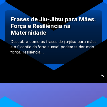
Frases de Jiu-Jitsu para Mães:
Força e Resiliência na
Maternidade
Descubra como as frases de jiu-jitsu para mães
e a filosofia da 'arte suave' podem te dar mais
força, resiliência…