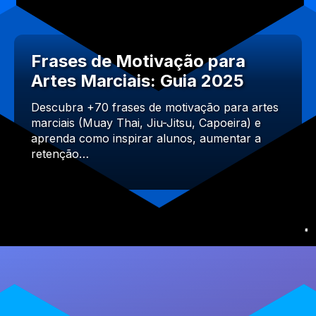
Frases de Motivação para
Artes Marciais: Guia 2025
Descubra +70 frases de motivação para artes
marciais (Muay Thai, Jiu-Jitsu, Capoeira) e
aprenda como inspirar alunos, aumentar a
retenção…