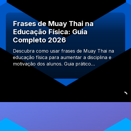
Frases de Muay Thai na
Educação Física: Guia
Completo 2026
Descubra como usar frases de Muay Thai na
educação física para aumentar a disciplina e
motivação dos alunos. Guia prático…