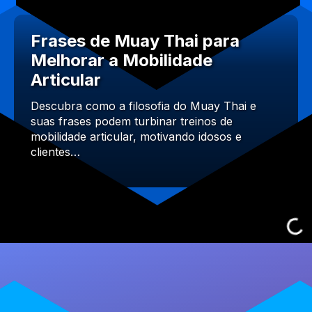
Frases de Muay Thai para
Melhorar a Mobilidade
Articular
Descubra como a filosofia do Muay Thai e
suas frases podem turbinar treinos de
mobilidade articular, motivando idosos e
clientes…