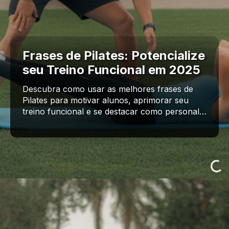
Frases de Pilates: Potencialize
seu Treino Funcional em 2025
Descubra como usar as melhores frases de
Pilates para motivar alunos, aprimorar seu
treino funcional e se destacar como personal…