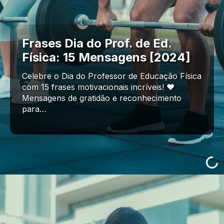
Frases Dia do Prof. de Ed.
Física: 15 Mensagens [2024]
Celebre o Dia do Professor de Educação Física
com 15 frases motivacionais incríveis! ❤️
Mensagens de gratidão e reconhecimento
para…