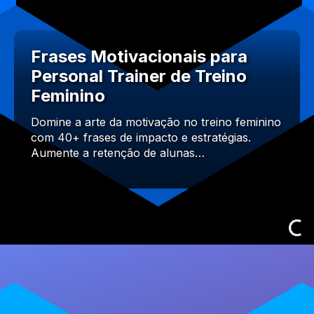
Frases Motivacionais para
Personal Trainer de Treino
Feminino
Domine a arte da motivação no treino feminino
com 40+ frases de impacto e estratégias.
Aumente a retenção de alunas…