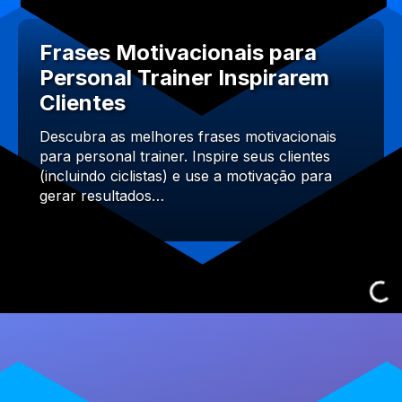
Frases Motivacionais para
Personal Trainer Inspirarem
Clientes
Descubra as melhores frases motivacionais
para personal trainer. Inspire seus clientes
(incluindo ciclistas) e use a motivação para
gerar resultados…