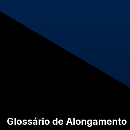
Glossário de Alongamento p