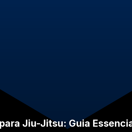
ara Jiu-Jitsu: Guia Essencia