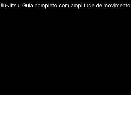
u-Jitsu. Guia completo com amplitude de movimento, f