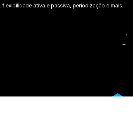
lexibilidade ativa e passiva, periodização e mais.