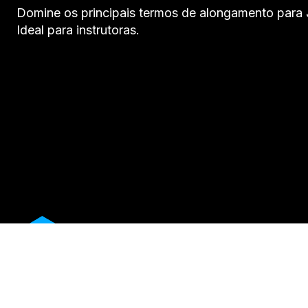
Domine os principais termos de alongamento para Ji
Ideal para instrutoras.