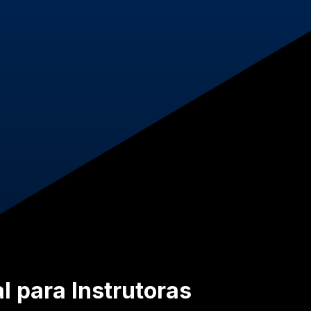
l para Instrutoras