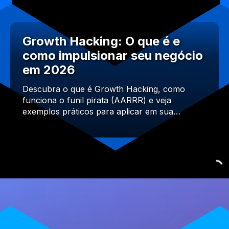
Growth Hacking: O que é e
como impulsionar seu negócio
em 2026
Descubra o que é Growth Hacking, como
funciona o funil pirata (AARRR) e veja
exemplos práticos para aplicar em sua…