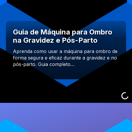
Guia de Máquina para Ombro
na Gravidez e Pós-Parto
Aprenda como usar a máquina para ombro de
forma segura e eficaz durante a gravidez e no
pós-parto. Guia completo…