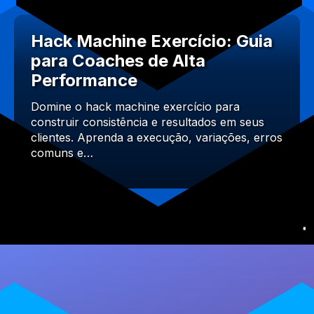
Hack Machine Exercício: Guia
para Coaches de Alta
Performance
Domine o hack machine exercício para
construir consistência e resultados em seus
clientes. Aprenda a execução, variações, erros
comuns e…