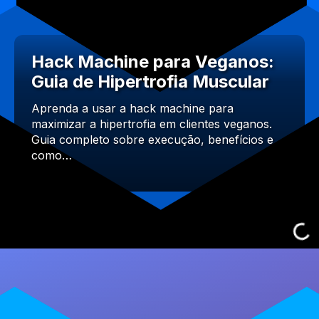
Hack Machine para Veganos:
Guia de Hipertrofia Muscular
Aprenda a usar a hack machine para
maximizar a hipertrofia em clientes veganos.
Guia completo sobre execução, benefícios e
como…