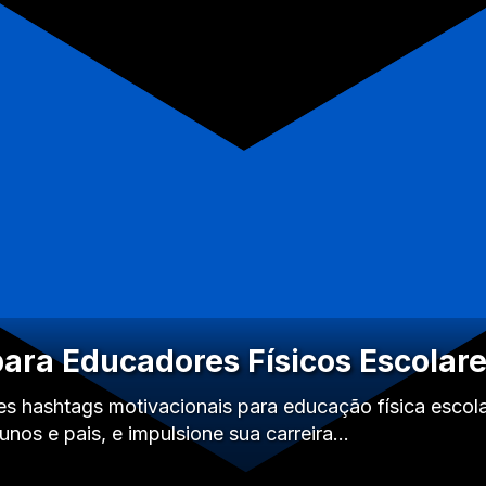
ara Educadores Físicos Escolar
s hashtags motivacionais para educação física escol
unos e pais, e impulsione sua carreira…