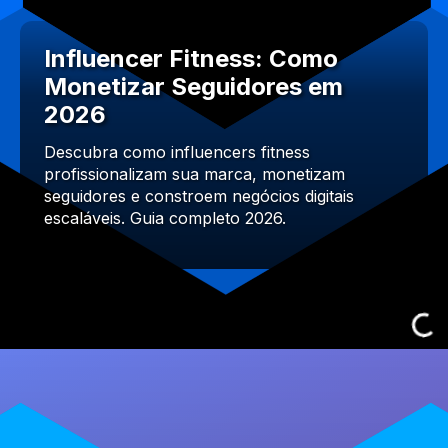
Influencer Fitness: Como
Monetizar Seguidores em
2026
Descubra como influencers fitness
profissionalizam sua marca, monetizam
seguidores e constroem negócios digitais
escaláveis. Guia completo 2026.