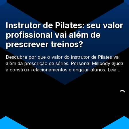
Instrutor de Pilates: seu valor
profissional vai além de
prescrever treinos?
Descubra por que o valor do instrutor de Pilates vai
além da prescrição de séries. Personal Millbody ajuda
a construir relacionamentos e engajar alunos. Leia…