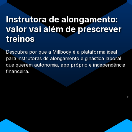
Instrutora de alongamento:
valor vai além de prescrever
treinos
Descubra por que a Millbody é a plataforma ideal
para instrutoras de alongamento e ginástica laboral
que querem autonomia, app próprio e independência
financeira.