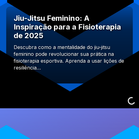
Jiu-Jitsu Feminino: A
Inspiração para a Fisioterapia
de 2025
Descubra como a mentalidade do jiu-jitsu
feminino pode revolucionar sua prática na
fisioterapia esportiva. Aprenda a usar lições de
resiliência…