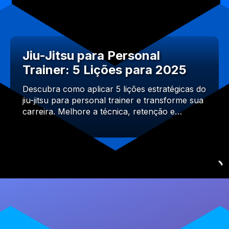
Jiu-Jitsu para Personal
Trainer: 5 Lições para 2025
Descubra como aplicar 5 lições estratégicas do
jiu-jitsu para personal trainer e transforme sua
carreira. Melhore a técnica, retenção e…