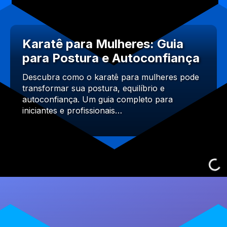
Karatê para Mulheres: Guia
para Postura e Autoconfiança
Descubra como o karatê para mulheres pode
transformar sua postura, equilíbrio e
autoconfiança. Um guia completo para
iniciantes e profissionais…