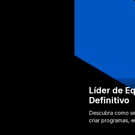
Líder de E
Definitivo
Descubra como se 
criar programas, 