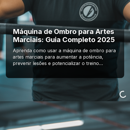
Máquina de Ombro para Artes
Marciais: Guia Completo 2025
Aprenda como usar a máquina de ombro para
artes marciais para aumentar a potência,
prevenir lesões e potencializar o treino…